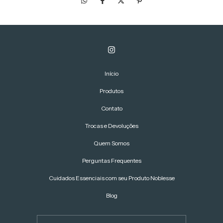
Início
Produtos
Contato
Trocas e Devoluções
Quem Somos
Perguntas Frequentes
Cuidados Essenciais com seu Produto Noblesse
Blog